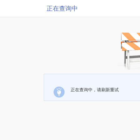
正在查询中
正在查询中，请刷新重试