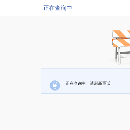
正在查询中
正在查询中，请刷新重试